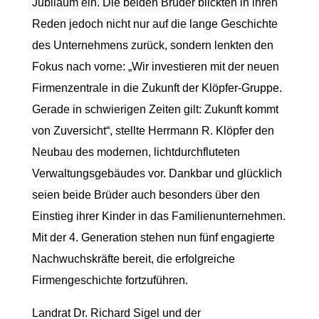
Jubiläum ein. Die beiden Brüder blickten in ihren
Reden jedoch nicht nur auf die lange Geschichte
des Unternehmens zurück, sondern lenkten den
Fokus nach vorne: „Wir investieren mit der neuen
Firmenzentrale in die Zukunft der Klöpfer-Gruppe.
Gerade in schwierigen Zeiten gilt: Zukunft kommt
von Zuversicht“, stellte Herrmann R. Klöpfer den
Neubau des modernen, lichtdurchfluteten
Verwaltungsgebäudes vor. Dankbar und glücklich
seien beide Brüder auch besonders über den
Einstieg ihrer Kinder in das Familienunternehmen.
Mit der 4. Generation stehen nun fünf engagierte
Nachwuchskräfte bereit, die erfolgreiche
Firmengeschichte fortzuführen.
Landrat Dr. Richard Sigel und der