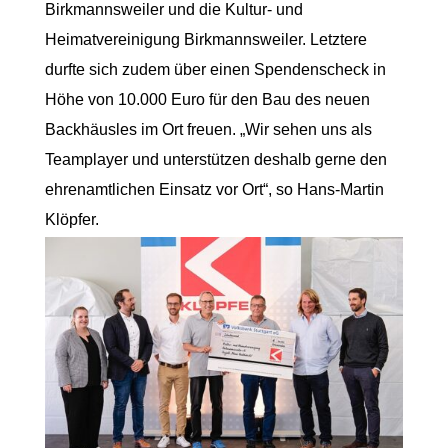
Birkmannsweiler und die Kultur- und
Heimatvereinigung Birkmannsweiler. Letztere
durfte sich zudem über einen Spendenscheck in
Höhe von 10.000 Euro für den Bau des neuen
Backhäusles im Ort freuen. „Wir sehen uns als
Teamplayer und unterstützen deshalb gerne den
ehrenamtlichen Einsatz vor Ort“, so Hans-Martin
Klöpfer.