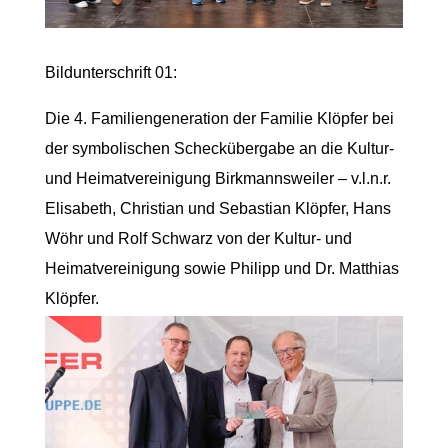
Bildunterschrift 01:
Die 4. Familiengeneration der Familie Klöpfer bei
der symbolischen Scheckübergabe an die Kultur-
und Heimatvereinigung Birkmannsweiler – v.l.n.r.
Elisabeth, Christian und Sebastian Klöpfer, Hans
Wöhr und Rolf Schwarz von der Kultur- und
Heimatvereinigung sowie Philipp und Dr. Matthias
Klöpfer.