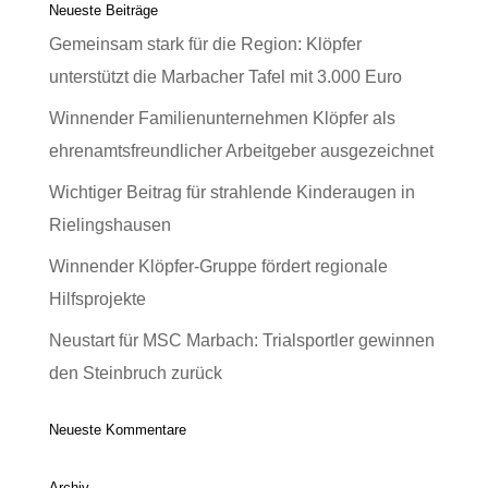
Neueste Beiträge
Gemeinsam stark für die Region: Klöpfer
unterstützt die Marbacher Tafel mit 3.000 Euro
Winnender Familienunternehmen Klöpfer als
ehrenamtsfreundlicher Arbeitgeber ausgezeichnet
Wichtiger Beitrag für strahlende Kinderaugen in
Rielingshausen
Winnender Klöpfer-Gruppe fördert regionale
Hilfsprojekte
Neustart für MSC Marbach: Trialsportler gewinnen
den Steinbruch zurück
Neueste Kommentare
Archiv