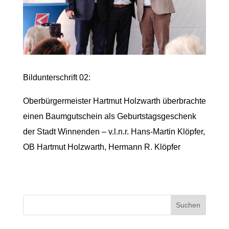
Bildunterschrift 02:
Oberbürgermeister Hartmut Holzwarth überbrachte
einen Baumgutschein als Geburtstagsgeschenk
der Stadt Winnenden – v.l.n.r. Hans-Martin Klöpfer,
OB Hartmut Holzwarth, Hermann R. Klöpfer