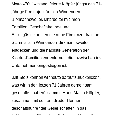
Motto »70+1« stand, feierte Klöpfer jüngst das 71-
jährige Firmenjubiläum in Winnenden-
Birkmannsweiler. Mitarbeiter mit ihren
Familien, Geschäftsfreunde und
Ehrengäste konnten die neue Firmenzentrale am
Stammsitz in Winnenden-Birkmannsweiler
entdecken und die nächste Generation der
Klöpfer-Familie kennenlernen, die inzwischen ins
Unternehmen eingestiegen ist.
„Mit Stolz können wir heute darauf zurückblicken,
was wir in den letzten 71 Jahren gemeinsam
geschaffen haben“, stimmte Hans-Martin Klöpfer,
zusammen mit seinem Bruder Hermann
geschäftsführender Gesellschafter, in das