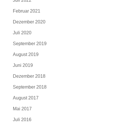
Juli 2022
Februar 2021
Dezember 2020
Juli 2020
September 2019
August 2019
Juni 2019
Dezember 2018
September 2018
August 2017
Mai 2017
Juli 2016