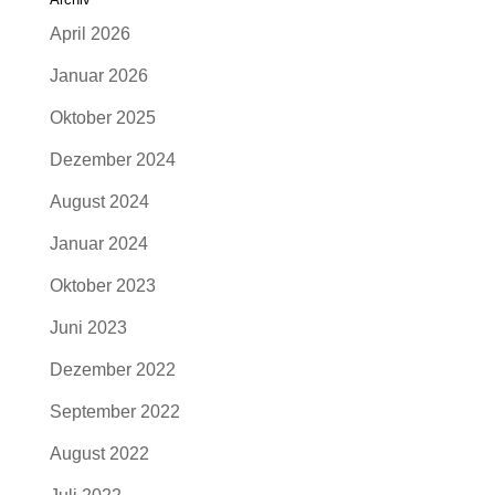
April 2026
Januar 2026
Oktober 2025
Dezember 2024
August 2024
Januar 2024
Oktober 2023
Juni 2023
Dezember 2022
September 2022
August 2022