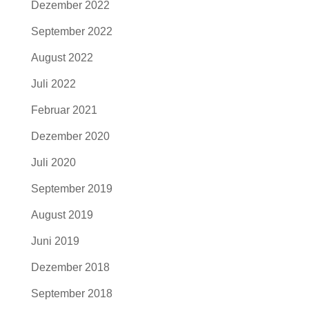
Dezember 2022
September 2022
August 2022
Juli 2022
Februar 2021
Dezember 2020
Juli 2020
September 2019
August 2019
Juni 2019
Dezember 2018
September 2018