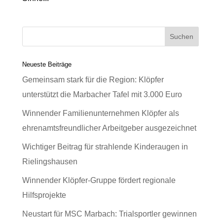
Neueste Beiträge
Gemeinsam stark für die Region: Klöpfer
unterstützt die Marbacher Tafel mit 3.000 Euro
Winnender Familienunternehmen Klöpfer als
ehrenamtsfreundlicher Arbeitgeber ausgezeichnet
Wichtiger Beitrag für strahlende Kinderaugen in
Rielingshausen
Winnender Klöpfer-Gruppe fördert regionale
Hilfsprojekte
Neustart für MSC Marbach: Trialsportler gewinnen