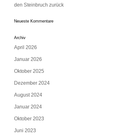
den Steinbruch zurück
Neueste Kommentare
Archiv
April 2026
Januar 2026
Oktober 2025
Dezember 2024
August 2024
Januar 2024
Oktober 2023
Juni 2023